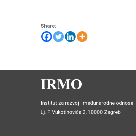
Share:
Institut za razvoj i međunarodne odnose
Lj. F. Vukotinovića 2, 10000 Zagreb