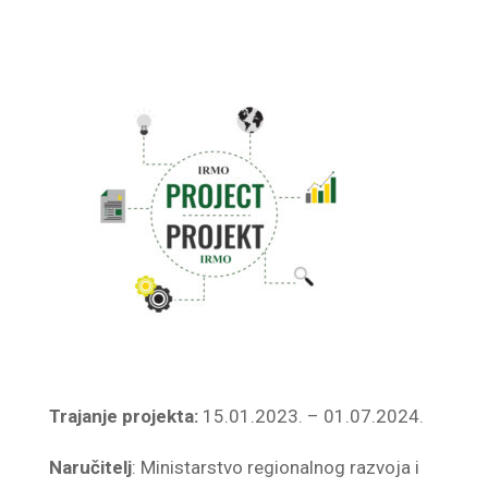
Trajanje projekta:
15.01.2023. – 01.07.2024.
Naručitelj
: Ministarstvo regionalnog razvoja i