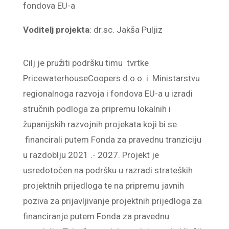
fondova EU-a
Voditelj projekta
: dr.sc. Jakša Puljiz
Cilj je pružiti podršku timu tvrtke
PricewaterhouseCoopers d.o.o. i Ministarstvu
regionalnoga razvoja i fondova EU-a u izradi
stručnih podloga za pripremu lokalnih i
županijskih razvojnih projekata koji bi se
financirali putem Fonda za pravednu tranziciju
u razdoblju 2021 .- 2027. Projekt je
usredotočen na podršku u razradi strateških
projektnih prijedloga te na pripremu javnih
poziva za prijavljivanje projektnih prijedloga za
financiranje putem Fonda za pravednu