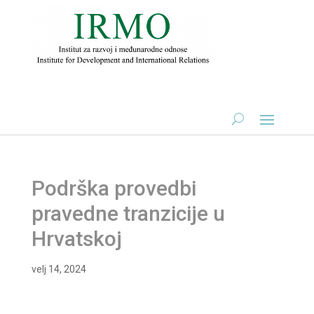
Podrška provedbi
pravedne tranzicije u
Hrvatskoj
velj 14, 2024