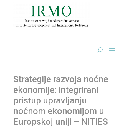
Strategije razvoja noćne
ekonomije: integrirani
pristup upravljanju
noćnom ekonomijom u
Europskoj uniji – NITIES