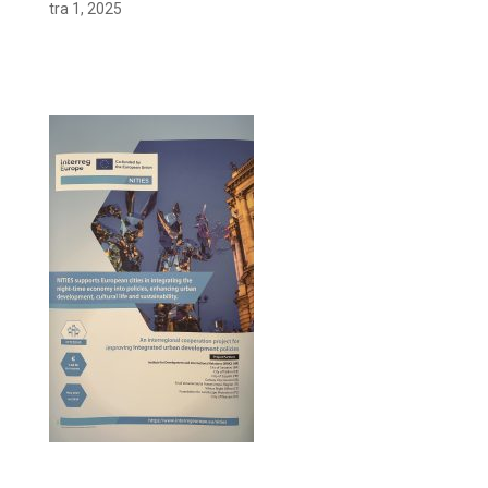
tra 1, 2025