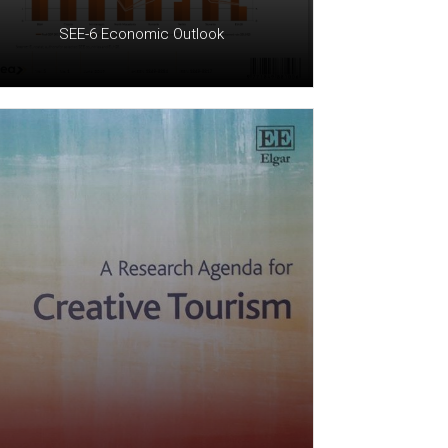
SEE-6 Economic Outlook