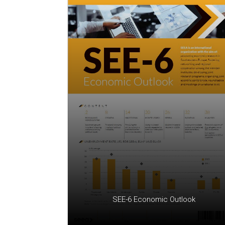
SEE-6 Economic Outlook