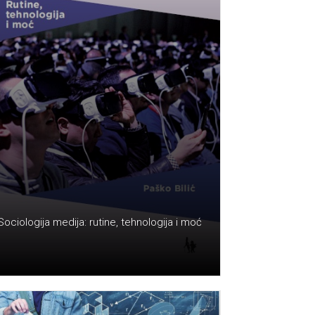
Sociologija medija: rutine, tehnologija i moć