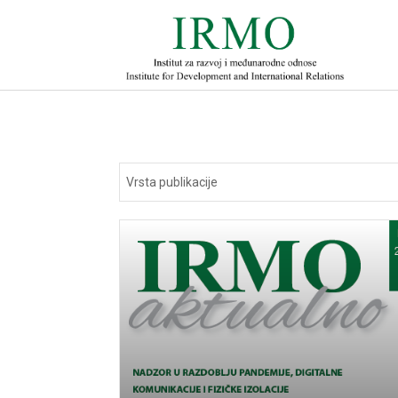
Vrsta publikacije