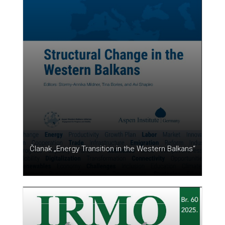
Članak „Energy Transition in the Western Balkans“