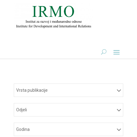
Vrsta publikacije
Odjeli
Godina