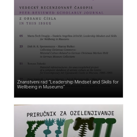
Znanstveni rad “Leadership Mindset and Skills for
Wellbeing in Museums”