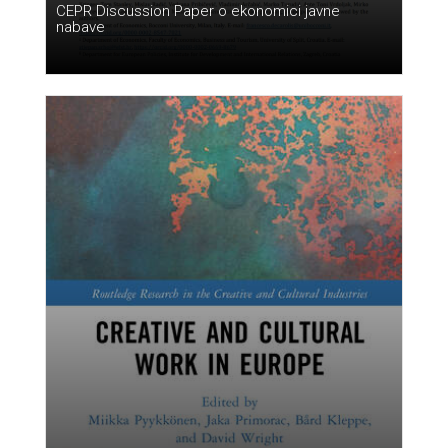
CEPR Discussion Paper o ekonomici javne
nabave