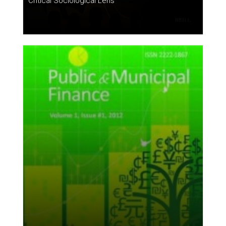
Critical Sociological Lens”