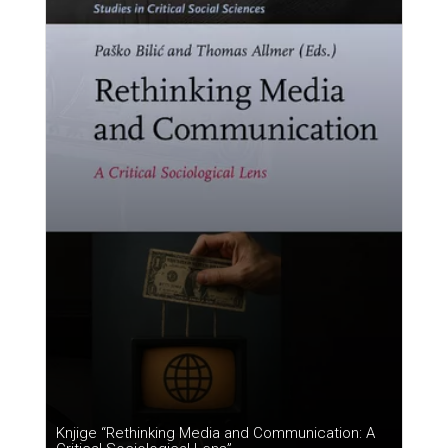
Knjige “Rethinking Media and Communication: A