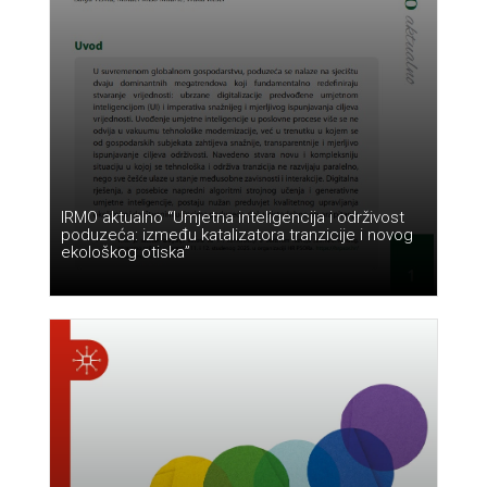
IRMO aktualno “Umjetna inteligencija i održivost
poduzeća: između katalizatora tranzicije i novog
ekološkog otiska”