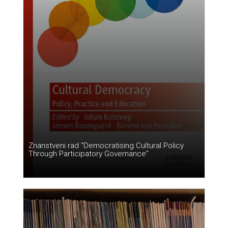
Znanstveni rad “Democratising Cultural Policy
Through Participatory Governance”