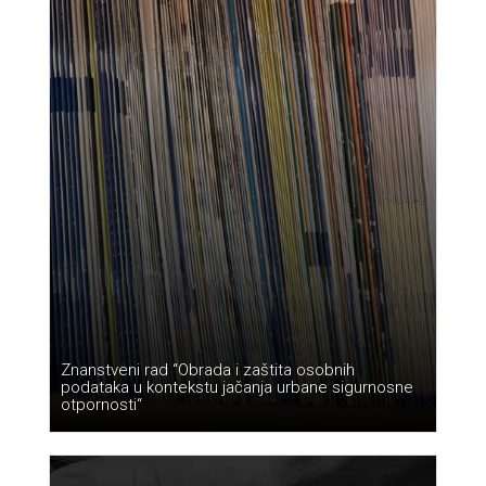
Znanstveni rad “Obrada i zaštita osobnih
podataka u kontekstu jačanja urbane sigurnosne
otpornosti“