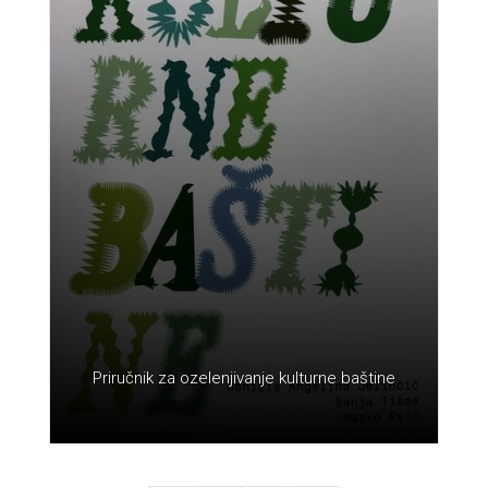
Priručnik za ozelenjivanje kulturne baštine