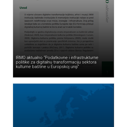
IRMO aktualno “Podatkovne i infrastrukturne
politike za digitalnu transformaciju sektora
kulturne baštine u Europskoj uniji”