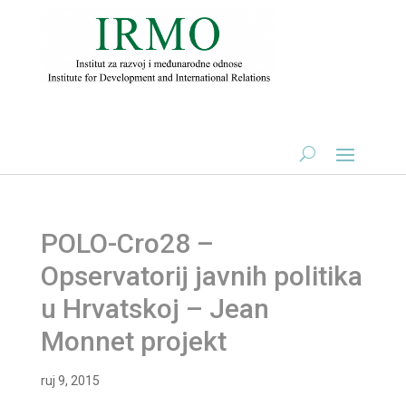
POLO-Cro28 –
Opservatorij javnih politika
u Hrvatskoj – Jean
Monnet projekt
ruj 9, 2015