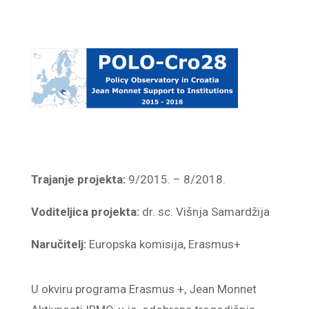
Trajanje projekta:
9/2015. – 8/2018.
Voditeljica projekta:
dr. sc. Višnja Samardžija
Naručitelj:
Europska komisija, Erasmus+
U okviru programa Erasmus +, Jean Monnet